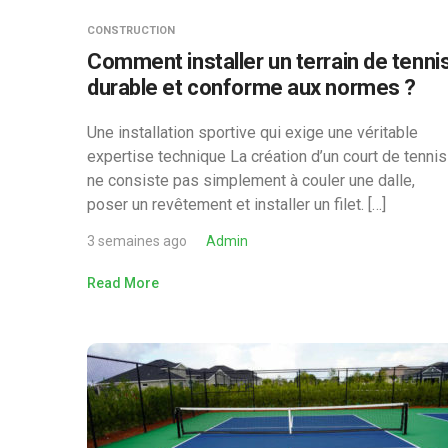
CONSTRUCTION
Comment installer un terrain de tenni
durable et conforme aux normes ?
Une installation sportive qui exige une véritable
expertise technique La création d’un court de tennis
ne consiste pas simplement à couler une dalle,
poser un revêtement et installer un filet. […]
3 semaines ago
Admin
Read More