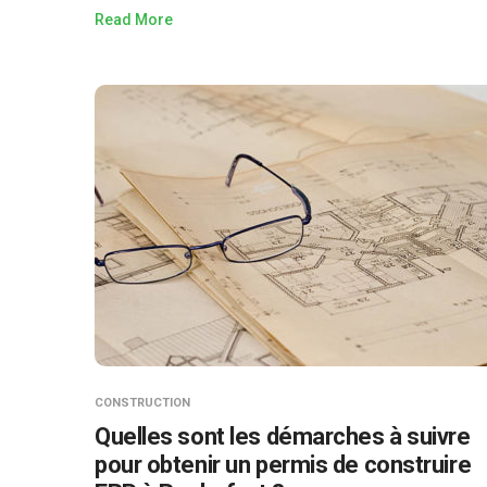
Read More
CONSTRUCTION
Quelles sont les démarches à suivre
pour obtenir un permis de construire