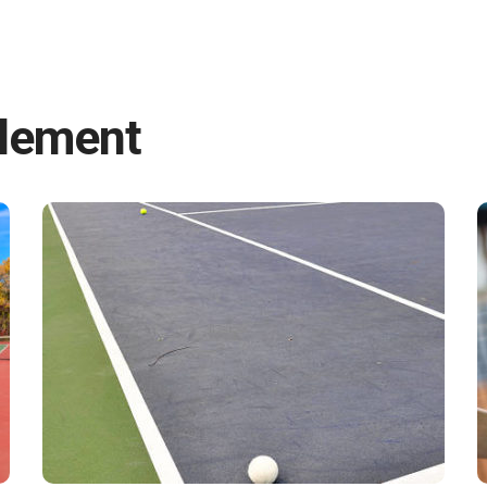
lement