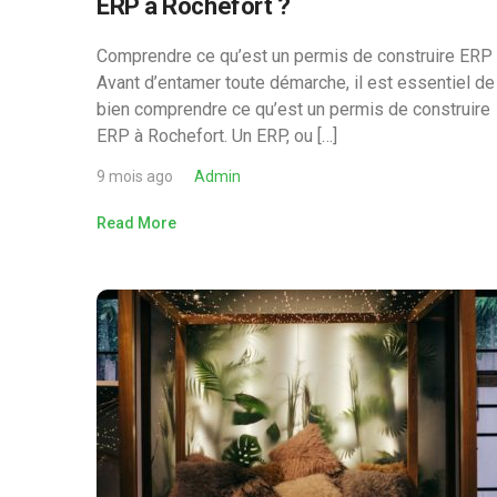
ERP à Rochefort ?
Comprendre ce qu’est un permis de construire ERP
Avant d’entamer toute démarche, il est essentiel de
bien comprendre ce qu’est un permis de construire
ERP à Rochefort. Un ERP, ou […]
9 mois ago
Admin
Read More