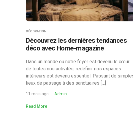
DÉCORATION
Découvrez les dernières tendances
déco avec Home-magazine
Dans un monde où notre foyer est devenu le cœur
de toutes nos activités, redéfinir nos espaces
intérieurs est devenu essentiel. Passant de simple
lieux de passage à des sanctuaires […]
11 mois ago
Admin
Read More