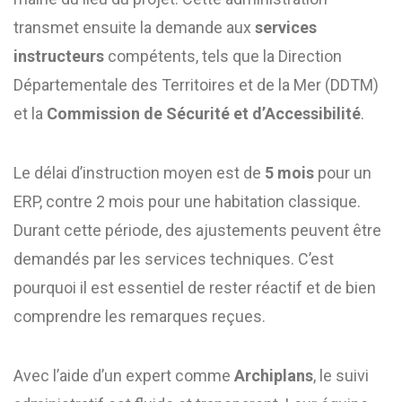
transmet ensuite la demande aux
services
instructeurs
compétents, tels que la Direction
Départementale des Territoires et de la Mer (DDTM)
et la
Commission de Sécurité et d’Accessibilité
.
Le délai d’instruction moyen est de
5 mois
pour un
ERP, contre 2 mois pour une habitation classique.
Durant cette période, des ajustements peuvent être
demandés par les services techniques. C’est
pourquoi il est essentiel de rester réactif et de bien
comprendre les remarques reçues.
Avec l’aide d’un expert comme
Archiplans
, le suivi