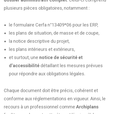
plusieurs pièces obligatoires, notamment :
le formulaire Cerfa n°13409*06 pour les ERP,
les plans de situation, de masse et de coupe,
la notice descriptive du projet,
les plans intérieurs et extérieurs,
et surtout, une
notice de sécurité et
d’accessibilité
détaillant les mesures prévues
pour répondre aux obligations légales.
Chaque document doit être précis, cohérent et
conforme aux réglementations en vigueur. Ainsi, le
recours à un professionnel comme
Archiplans