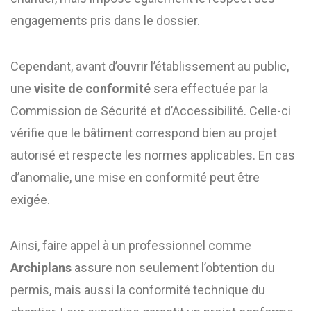
engagements pris dans le dossier.
Cependant, avant d’ouvrir l’établissement au public,
une
visite de conformité
sera effectuée par la
Commission de Sécurité et d’Accessibilité. Celle-ci
vérifie que le bâtiment correspond bien au projet
autorisé et respecte les normes applicables. En cas
d’anomalie, une mise en conformité peut être
exigée.
Ainsi, faire appel à un professionnel comme
Archiplans
assure non seulement l’obtention du
permis, mais aussi la conformité technique du