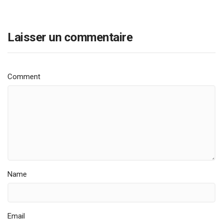
Laisser un commentaire
Comment
Name
Email