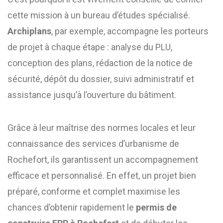
cette mission à un bureau d’études spécialisé.
Archiplans
, par exemple, accompagne les porteurs
de projet à chaque étape : analyse du PLU,
conception des plans, rédaction de la notice de
sécurité, dépôt du dossier, suivi administratif et
assistance jusqu’à l’ouverture du bâtiment.
Grâce à leur maîtrise des normes locales et leur
connaissance des services d’urbanisme de
Rochefort, ils garantissent un accompagnement
efficace et personnalisé. En effet, un projet bien
préparé, conforme et complet maximise les
chances d’obtenir rapidement le
permis de