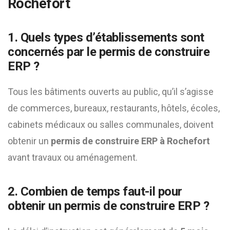
Rochefort
1. Quels types d’établissements sont
concernés par le permis de construire
ERP ?
Tous les bâtiments ouverts au public, qu’il s’agisse
de commerces, bureaux, restaurants, hôtels, écoles,
cabinets médicaux ou salles communales, doivent
obtenir un
permis de construire ERP à Rochefort
avant travaux ou aménagement.
2. Combien de temps faut-il pour
obtenir un permis de construire ERP ?