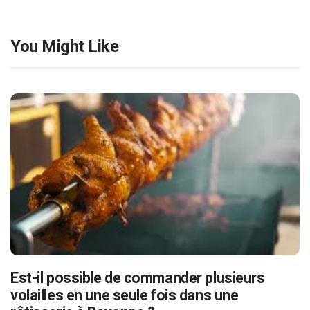
You Might Like
Est-il possible de commander plusieurs
volailles en une seule fois dans une