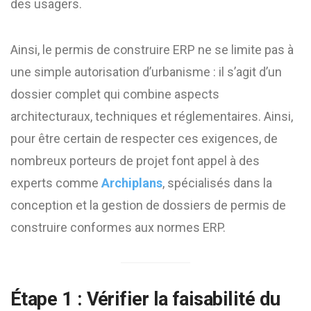
des usagers.
Ainsi, le permis de construire ERP ne se limite pas à
une simple autorisation d’urbanisme : il s’agit d’un
dossier complet qui combine aspects
architecturaux, techniques et réglementaires. Ainsi,
pour être certain de respecter ces exigences, de
nombreux porteurs de projet font appel à des
experts comme
Archiplans
, spécialisés dans la
conception et la gestion de dossiers de permis de
construire conformes aux normes ERP.
Étape 1 : Vérifier la faisabilité du