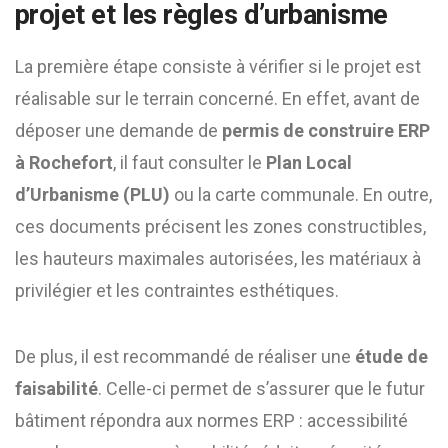
projet et les règles d’urbanisme
La première étape consiste à vérifier si le projet est
réalisable sur le terrain concerné. En effet, avant de
déposer une demande de
permis de construire ERP
à Rochefort
, il faut consulter le
Plan Local
d’Urbanisme (PLU)
ou la carte communale. En outre,
ces documents précisent les zones constructibles,
les hauteurs maximales autorisées, les matériaux à
privilégier et les contraintes esthétiques.
De plus, il est recommandé de réaliser une
étude de
faisabilité
. Celle-ci permet de s’assurer que le futur
bâtiment répondra aux normes ERP : accessibilité