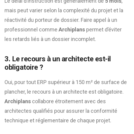
Le délai d’instruction est généralement de
5 mois
,
mais peut varier selon la complexité du projet et la
réactivité du porteur de dossier. Faire appel à un
professionnel comme
Archiplans
permet d’éviter
les retards liés à un dossier incomplet.
3. Le recours à un architecte est-il
obligatoire ?
Oui, pour tout ERP supérieur à 150 m² de surface de
plancher, le recours à un architecte est obligatoire.
Archiplans
collabore étroitement avec des
architectes qualifiés pour assurer la conformité
technique et réglementaire de chaque projet.