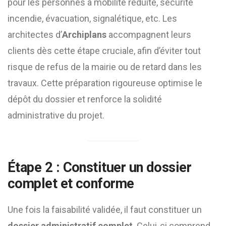
pour les personnes à mobilité réduite, sécurité
incendie, évacuation, signalétique, etc. Les
architectes d’
Archiplans
accompagnent leurs
clients dès cette étape cruciale, afin d’éviter tout
risque de refus de la mairie ou de retard dans les
travaux. Cette préparation rigoureuse optimise le
dépôt du dossier et renforce la solidité
administrative du projet.
Étape 2 : Constituer un dossier
complet et conforme
Une fois la faisabilité validée, il faut constituer un
dossier administratif complet
. Celui-ci comprend