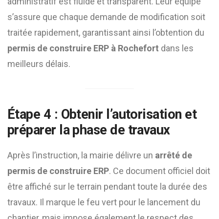
administratif est fluide et transparent. Leur équipe
s’assure que chaque demande de modification soit
traitée rapidement, garantissant ainsi l’obtention du
permis de construire ERP à Rochefort
dans les
meilleurs délais.
Étape 4 : Obtenir l’autorisation et
préparer la phase de travaux
Après l’instruction, la mairie délivre un
arrêté de
permis de construire ERP
. Ce document officiel doit
être affiché sur le terrain pendant toute la durée des
travaux. Il marque le feu vert pour le lancement du
chantier, mais impose également le respect des