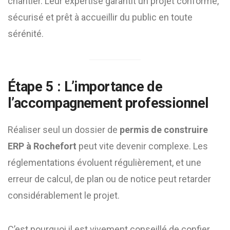
chantier. Leur expertise garantit un projet conforme,
sécurisé et prêt à accueillir du public en toute
sérénité.
Étape 5 : L’importance de
l’accompagnement professionnel
Réaliser seul un dossier de
permis de construire
ERP à Rochefort
peut vite devenir complexe. Les
réglementations évoluent régulièrement, et une
erreur de calcul, de plan ou de notice peut retarder
considérablement le projet.
C’est pourquoi il est vivement conseillé de confier