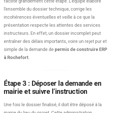
facilite grandement cette étape. L’équipe élabore
l’ensemble du dossier technique, corrige les
incohérences éventuelles et veille à ce que la
présentation respecte les attentes des services
instructeurs. En effet, un dossier incomplet peut
entraîner des délais importants, voire un rejet pur et
simple de la demande de
permis de construire ERP
à Rochefort
.
Étape 3 : Déposer la demande en
mairie et suivre l’instruction
Une fois le dossier finalisé, il doit être déposé à la
mairie du lieu du projet. Cette administration