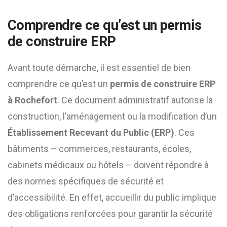
Comprendre ce qu’est un permis
de construire ERP
Avant toute démarche, il est essentiel de bien
comprendre ce qu’est un
permis de construire ERP
à Rochefort
. Ce document administratif autorise la
construction, l’aménagement ou la modification d’un
Établissement Recevant du Public (ERP)
. Ces
bâtiments – commerces, restaurants, écoles,
cabinets médicaux ou hôtels – doivent répondre à
des normes spécifiques de sécurité et
d’accessibilité. En effet, accueillir du public implique
des obligations renforcées pour garantir la sécurité