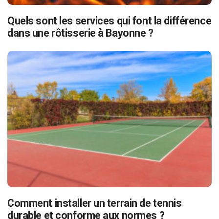
Quels sont les services qui font la différence
dans une rôtisserie à Bayonne ?
Comment installer un terrain de tennis
durable et conforme aux normes ?