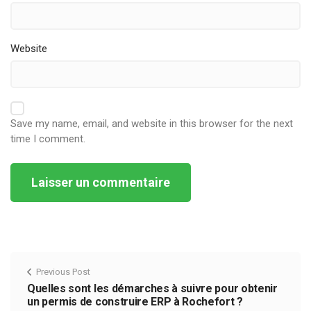
Website
Save my name, email, and website in this browser for the next
time I comment.
Alternative:
Previous Post
Quelles sont les démarches à suivre pour obtenir
un permis de construire ERP à Rochefort ?