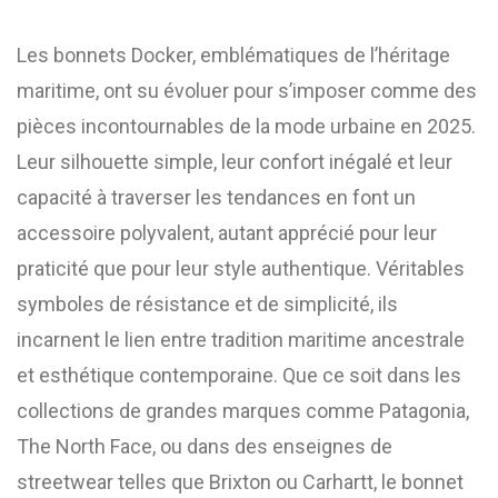
Les bonnets Docker, emblématiques de l’héritage
maritime, ont su évoluer pour s’imposer comme des
pièces incontournables de la mode urbaine en 2025.
Leur silhouette simple, leur confort inégalé et leur
capacité à traverser les tendances en font un
accessoire polyvalent, autant apprécié pour leur
praticité que pour leur style authentique. Véritables
symboles de résistance et de simplicité, ils
incarnent le lien entre tradition maritime ancestrale
et esthétique contemporaine. Que ce soit dans les
collections de grandes marques comme Patagonia,
The North Face, ou dans des enseignes de
streetwear telles que Brixton ou Carhartt, le bonnet