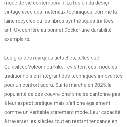
mode de vie contemporain. La fusion du design
vintage avec des matériaux techniques, comme la
laine recyclée ou les fibres synthétiques traitées
anti-UV, confère au bonnet Docker une durabilité
exemplaire.
Les grandes marques actuelles, telles que
Quiksilver, Volcom ou Nike, revisitent ces modèles
traditionnels en intégrant des techniques innovantes
pour un confort accru. Sur le marché en 2025, la
popularité de ces couvre-chefs ne se cantonne pas
à leur aspect pratique mais s’affiche également
comme un véritable statement mode. Leur capacité
à traverser les siècles tout en restant tendance en