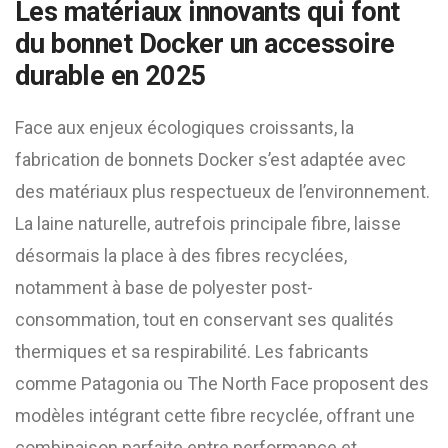
Les matériaux innovants qui font
du bonnet Docker un accessoire
durable en 2025
Face aux enjeux écologiques croissants, la
fabrication de bonnets Docker s’est adaptée avec
des matériaux plus respectueux de l’environnement.
La laine naturelle, autrefois principale fibre, laisse
désormais la place à des fibres recyclées,
notamment à base de polyester post-
consommation, tout en conservant ses qualités
thermiques et sa respirabilité. Les fabricants
comme Patagonia ou The North Face proposent des
modèles intégrant cette fibre recyclée, offrant une
combinaison parfaite entre performance et