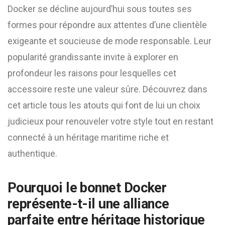
Docker se décline aujourd’hui sous toutes ses
formes pour répondre aux attentes d’une clientèle
exigeante et soucieuse de mode responsable. Leur
popularité grandissante invite à explorer en
profondeur les raisons pour lesquelles cet
accessoire reste une valeur sûre. Découvrez dans
cet article tous les atouts qui font de lui un choix
judicieux pour renouveler votre style tout en restant
connecté à un héritage maritime riche et
authentique.
Pourquoi le bonnet Docker
représente-t-il une alliance
parfaite entre héritage historique