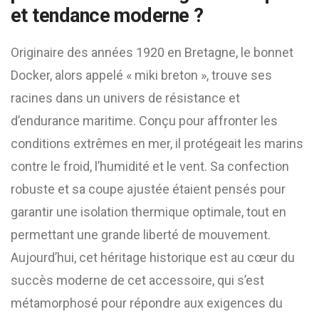
et tendance moderne ?
Originaire des années 1920 en Bretagne, le bonnet
Docker, alors appelé « miki breton », trouve ses
racines dans un univers de résistance et
d’endurance maritime. Conçu pour affronter les
conditions extrêmes en mer, il protégeait les marins
contre le froid, l’humidité et le vent. Sa confection
robuste et sa coupe ajustée étaient pensés pour
garantir une isolation thermique optimale, tout en
permettant une grande liberté de mouvement.
Aujourd’hui, cet héritage historique est au cœur du
succès moderne de cet accessoire, qui s’est
métamorphosé pour répondre aux exigences du