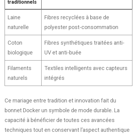
traditionnels
Laine
Fibres recyclées à base de
naturelle
polyester post-consommation
Coton
Fibres synthétiques traitées anti-
biologique
UV et anti-buée
Filaments
Textiles intelligents avec capteurs
naturels
intégrés
Ce mariage entre tradition et innovation fait du
bonnet Docker un symbole de mode durable. La
capacité à bénéficier de toutes ces avancées
techniques tout en conservant l’aspect authentique