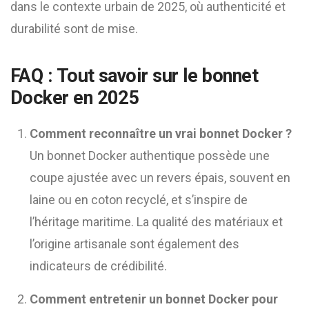
dans le contexte urbain de 2025, où authenticité et
durabilité sont de mise.
FAQ : Tout savoir sur le bonnet
Docker en 2025
Comment reconnaître un vrai bonnet Docker ?
Un bonnet Docker authentique possède une
coupe ajustée avec un revers épais, souvent en
laine ou en coton recyclé, et s’inspire de
l’héritage maritime. La qualité des matériaux et
l’origine artisanale sont également des
indicateurs de crédibilité.
Comment entretenir un bonnet Docker pour