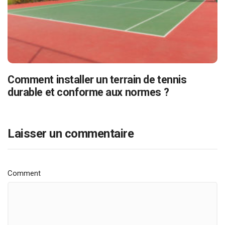
Comment installer un terrain de tennis
durable et conforme aux normes ?
Laisser un commentaire
Comment