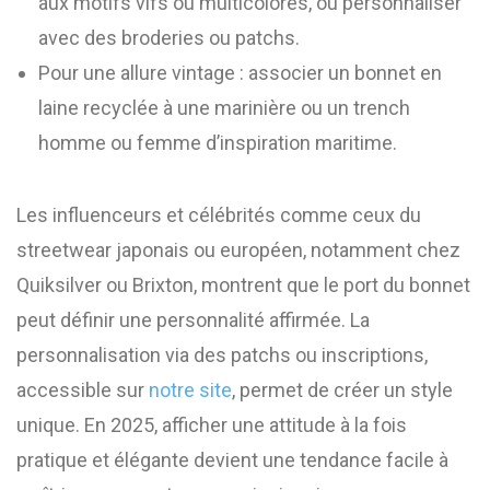
aux motifs vifs ou multicolores, ou personnaliser
avec des broderies ou patchs.
Pour une allure vintage : associer un bonnet en
laine recyclée à une marinière ou un trench
homme ou femme d’inspiration maritime.
Les influenceurs et célébrités comme ceux du
streetwear japonais ou européen, notamment chez
Quiksilver ou Brixton, montrent que le port du bonnet
peut définir une personnalité affirmée. La
personnalisation via des patchs ou inscriptions,
accessible sur
notre site
, permet de créer un style
unique. En 2025, afficher une attitude à la fois
pratique et élégante devient une tendance facile à