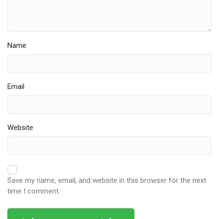
Name
Email
Website
Save my name, email, and website in this browser for the next
time I comment.