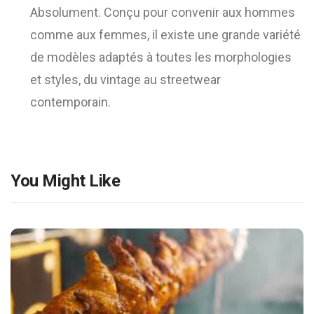
Absolument. Conçu pour convenir aux hommes
comme aux femmes, il existe une grande variété
de modèles adaptés à toutes les morphologies
et styles, du vintage au streetwear
contemporain.
You Might Like