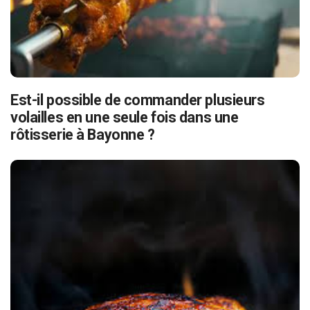
Est-il possible de commander plusieurs
volailles en une seule fois dans une
rôtisserie à Bayonne ?