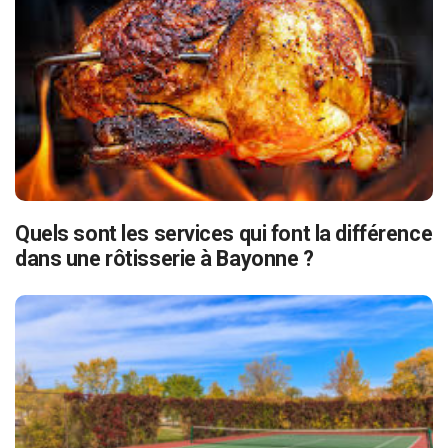
Quels sont les services qui font la différence
dans une rôtisserie à Bayonne ?