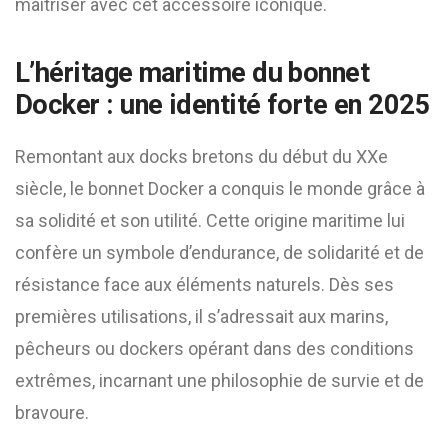
maîtriser avec cet accessoire iconique.
L’héritage maritime du bonnet
Docker : une identité forte en 2025
Remontant aux docks bretons du début du XXe
siècle, le bonnet Docker a conquis le monde grâce à
sa solidité et son utilité. Cette origine maritime lui
confère un symbole d’endurance, de solidarité et de
résistance face aux éléments naturels. Dès ses
premières utilisations, il s’adressait aux marins,
pêcheurs ou dockers opérant dans des conditions
extrêmes, incarnant une philosophie de survie et de
bravoure.