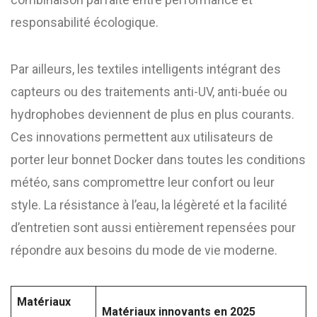
responsabilité écologique.
Par ailleurs, les textiles intelligents intégrant des
capteurs ou des traitements anti-UV, anti-buée ou
hydrophobes deviennent de plus en plus courants.
Ces innovations permettent aux utilisateurs de
porter leur bonnet Docker dans toutes les conditions
météo, sans compromettre leur confort ou leur
style. La résistance à l’eau, la légèreté et la facilité
d’entretien sont aussi entièrement repensées pour
répondre aux besoins du mode de vie moderne.
Matériaux
Matériaux innovants en 2025