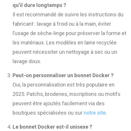
qu’il dure longtemps ?
Il est recommandé de suivre les instructions du
fabricant : lavage à froid ou à la main, éviter
l’usage de sèche-linge pour préserver la forme et
les matériaux. Les modèles en laine recyclée
peuvent nécessiter un nettoyage à sec ou un
lavage doux.
Peut-on personnaliser un bonnet Docker ?
Oui, la personnalisation est très populaire en
2025. Patchs, broderies, inscriptions ou motifs
peuvent être ajoutés facilement via des
boutiques spécialisées ou sur
notre site
.
Le bonnet Docker est-il unisexe ?