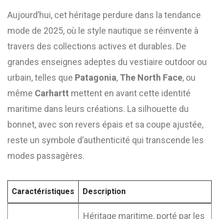
Aujourd’hui, cet héritage perdure dans la tendance
mode de 2025, où le style nautique se réinvente à
travers des collections actives et durables. De
grandes enseignes adeptes du vestiaire outdoor ou
urbain, telles que
Patagonia
,
The North Face
, ou
même
Carhartt
mettent en avant cette identité
maritime dans leurs créations. La silhouette du
bonnet, avec son revers épais et sa coupe ajustée,
reste un symbole d’authenticité qui transcende les
modes passagères.
Caractéristiques
Description
Héritage maritime, porté par les