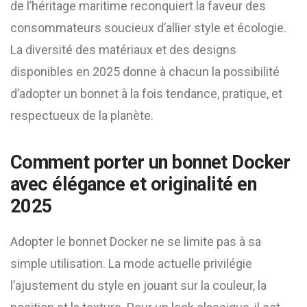
de l’héritage maritime reconquiert la faveur des
consommateurs soucieux d’allier style et écologie.
La diversité des matériaux et des designs
disponibles en 2025 donne à chacun la possibilité
d’adopter un bonnet à la fois tendance, pratique, et
respectueux de la planète.
Comment porter un bonnet Docker
avec élégance et originalité en
2025
Adopter le bonnet Docker ne se limite pas à sa
simple utilisation. La mode actuelle privilégie
l’ajustement du style en jouant sur la couleur, la