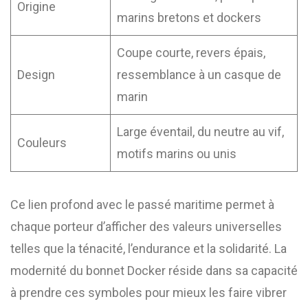
Origine
marins bretons et dockers
Coupe courte, revers épais,
Design
ressemblance à un casque de
marin
Large éventail, du neutre au vif,
Couleurs
motifs marins ou unis
Ce lien profond avec le passé maritime permet à
chaque porteur d’afficher des valeurs universelles
telles que la ténacité, l’endurance et la solidarité. La
modernité du bonnet Docker réside dans sa capacité
à prendre ces symboles pour mieux les faire vibrer