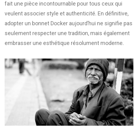
fait une pièce incontournable pour tous ceux qui
veulent associer style et authenticité. En définitive,
adopter un bonnet Docker aujourd’hui ne signifie pas
seulement respecter une tradition, mais également
embrasser une esthétique résolument moderne.