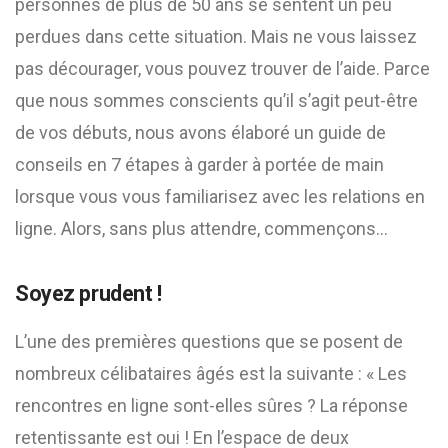
personnes de plus de 50 ans se sentent un peu
perdues dans cette situation. Mais ne vous laissez
pas décourager, vous pouvez trouver de l’aide. Parce
que nous sommes conscients qu’il s’agit peut-être
de vos débuts, nous avons élaboré un guide de
conseils en 7 étapes à garder à portée de main
lorsque vous vous familiarisez avec les relations en
ligne. Alors, sans plus attendre, commençons…
Soyez prudent !
L’une des premières questions que se posent de
nombreux célibataires âgés est la suivante : « Les
rencontres en ligne sont-elles sûres ? La réponse
retentissante est oui ! En l’espace de deux