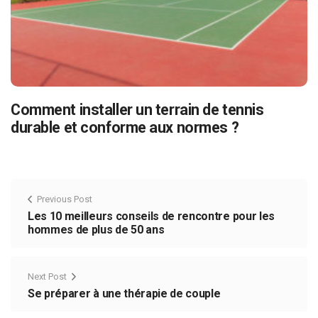
Comment installer un terrain de tennis
durable et conforme aux normes ?
Previous Post
Les 10 meilleurs conseils de rencontre pour les
hommes de plus de 50 ans
Next Post
Se préparer à une thérapie de couple