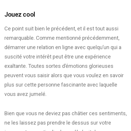
Jouez cool
Ce point suit bien le précédent, et il est tout aussi
remarquable. Comme mentionné précédemment,
démarrer une relation en ligne avec quelqu’un qui a
suscité votre intérêt peut être une expérience
exaltante. Toutes sortes d’émotions glorieuses
peuvent vous saisir alors que vous voulez en savoir
plus sur cette personne fascinante avec laquelle
vous avez jumelé.
Bien que vous ne deviez pas châtier ces sentiments,
ne les laissez pas prendre le dessus sur votre