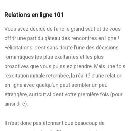
Relations en ligne 101
Vous avez décidé de faire le grand saut et de vous
offrir une part du gâteau des rencontres en ligne !
Félicitations, c’est sans doute l’une des décisions
romantiques les plus exaltantes et les plus
proactives que vous puissiez prendre. Mais une fois
l’excitation initiale retombée, la réalité d’une relation
en ligne avec quelqu’un peut sembler un peu
étrangère, surtout si c’est votre première fois (pour
ainsi dire).
Il n’est donc pas étonnant que beaucoup de