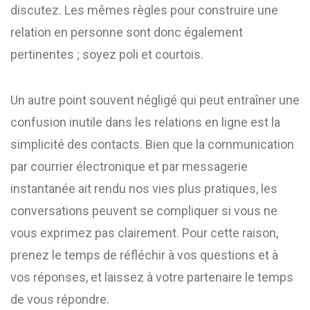
discutez. Les mêmes règles pour construire une
relation en personne sont donc également
pertinentes ; soyez poli et courtois.
Un autre point souvent négligé qui peut entraîner une
confusion inutile dans les relations en ligne est la
simplicité des contacts. Bien que la communication
par courrier électronique et par messagerie
instantanée ait rendu nos vies plus pratiques, les
conversations peuvent se compliquer si vous ne
vous exprimez pas clairement. Pour cette raison,
prenez le temps de réfléchir à vos questions et à
vos réponses, et laissez à votre partenaire le temps
de vous répondre.