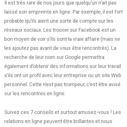
Il est très rare de nos jours que quelqu’un n’ait pas
laissé son empreinte en ligne. Par exemple, il est fort
probable qu’ils aient une sorte de compte sur les
réseaux sociaux. Les trouver sur Facebook est un
bon moyen de voir s’ils sont la vraie affaire (mais ne
les ajoutez pas avant de vous être rencontrés). La
recherche de leur nom sur Google permettra
également d’obtenir des informations sur leur travail
s’ils ont un profil avec leur entreprise ou un site Web
personnel. Cette n’est pas trompeur, c’est être avisé
sur les rencontres en ligne.
Suivez ces 7 conseils et surtout amusez-vous ! Les
relations en ligne peuvent être brillantes et nous