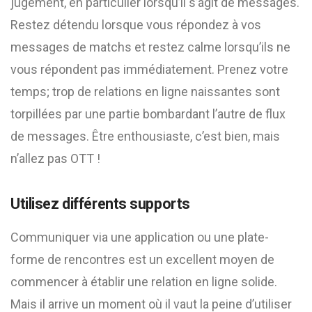
jugement, en particulier lorsqu’il s’agit de messages.
Restez détendu lorsque vous répondez à vos
messages de matchs et restez calme lorsqu’ils ne
vous répondent pas immédiatement. Prenez votre
temps; trop de relations en ligne naissantes sont
torpillées par une partie bombardant l’autre de flux
de messages. Être enthousiaste, c’est bien, mais
n’allez pas OTT !
Utilisez différents supports
Communiquer via une application ou une plate-
forme de rencontres est un excellent moyen de
commencer à établir une relation en ligne solide.
Mais il arrive un moment où il vaut la peine d’utiliser