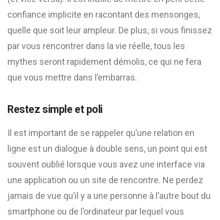
confiance implicite en racontant des mensonges,
quelle que soit leur ampleur. De plus, si vous finissez
par vous rencontrer dans la vie réelle, tous les
mythes seront rapidement démolis, ce qui ne fera
que vous mettre dans l’embarras.
Restez simple et poli
Il est important de se rappeler qu’une relation en
ligne est un dialogue à double sens, un point qui est
souvent oublié lorsque vous avez une interface via
une application ou un site de rencontre. Ne perdez
jamais de vue qu’il y a une personne à l’autre bout du
smartphone ou de l’ordinateur par lequel vous