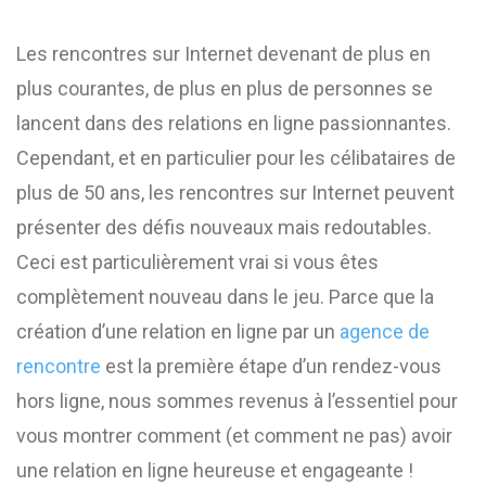
Les rencontres sur Internet devenant de plus en
plus courantes, de plus en plus de personnes se
lancent dans des relations en ligne passionnantes.
Cependant, et en particulier pour les célibataires de
plus de 50 ans, les rencontres sur Internet peuvent
présenter des défis nouveaux mais redoutables.
Ceci est particulièrement vrai si vous êtes
complètement nouveau dans le jeu. Parce que la
création d’une relation en ligne par un
agence de
rencontre
est la première étape d’un rendez-vous
hors ligne, nous sommes revenus à l’essentiel pour
vous montrer comment (et comment ne pas) avoir
une relation en ligne heureuse et engageante !