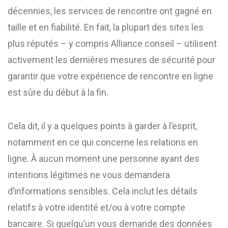
décennies, les services de rencontre ont gagné en
taille et en fiabilité. En fait, la plupart des sites les
plus réputés – y compris Alliance conseil – utilisent
activement les dernières mesures de sécurité pour
garantir que votre expérience de rencontre en ligne
est sûre du début à la fin.
Cela dit, il y a quelques points à garder à l’esprit,
notamment en ce qui concerne les relations en
ligne. À aucun moment une personne ayant des
intentions légitimes ne vous demandera
d’informations sensibles. Cela inclut les détails
relatifs à votre identité et/ou à votre compte
bancaire. Si quelqu’un vous demande des données