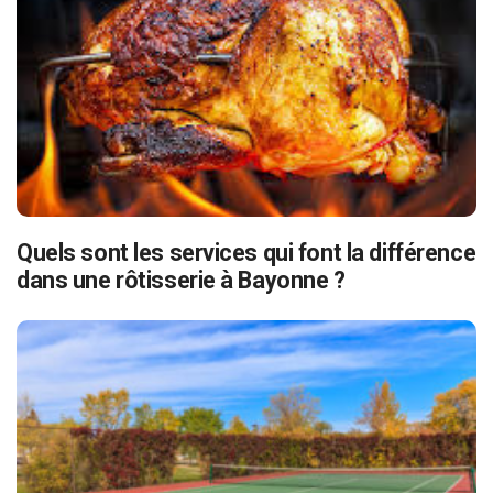
Quels sont les services qui font la différence
dans une rôtisserie à Bayonne ?