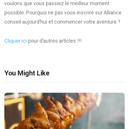
voulons que vous passiez le meilleur moment
possible. Pourquoi ne pas vous inscrire sur Alliance
conseil aujourd’hui et commencer votre aventure ?
Cliquer ici
pour d’autres articles !!!
You Might Like