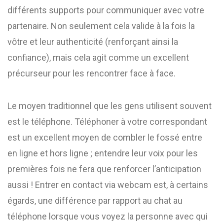
différents supports pour communiquer avec votre
partenaire. Non seulement cela valide à la fois la
vôtre et leur authenticité (renforçant ainsi la
confiance), mais cela agit comme un excellent
précurseur pour les rencontrer face à face.
Le moyen traditionnel que les gens utilisent souvent
est le téléphone. Téléphoner à votre correspondant
est un excellent moyen de combler le fossé entre
en ligne et hors ligne ; entendre leur voix pour les
premières fois ne fera que renforcer l’anticipation
aussi ! Entrer en contact via webcam est, à certains
égards, une différence par rapport au chat au
téléphone lorsque vous voyez la personne avec qui