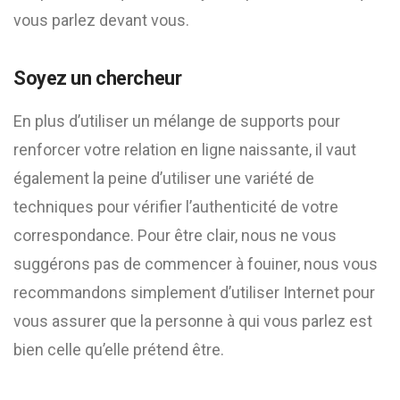
vous parlez devant vous.
Soyez un chercheur
En plus d’utiliser un mélange de supports pour
renforcer votre relation en ligne naissante, il vaut
également la peine d’utiliser une variété de
techniques pour vérifier l’authenticité de votre
correspondance. Pour être clair, nous ne vous
suggérons pas de commencer à fouiner, nous vous
recommandons simplement d’utiliser Internet pour
vous assurer que la personne à qui vous parlez est
bien celle qu’elle prétend être.