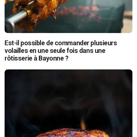
Est-il possible de commander plusieurs
volailles en une seule fois dans une
rôtisserie à Bayonne ?