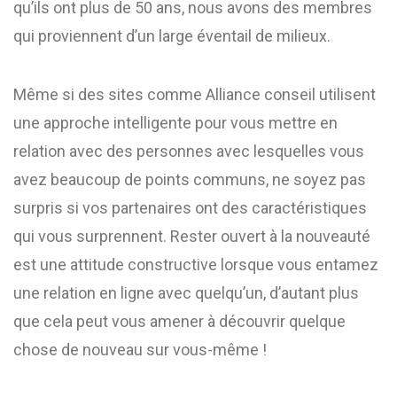
qu’ils ont plus de 50 ans, nous avons des membres
qui proviennent d’un large éventail de milieux.
Même si des sites comme Alliance conseil utilisent
une approche intelligente pour vous mettre en
relation avec des personnes avec lesquelles vous
avez beaucoup de points communs, ne soyez pas
surpris si vos partenaires ont des caractéristiques
qui vous surprennent. Rester ouvert à la nouveauté
est une attitude constructive lorsque vous entamez
une relation en ligne avec quelqu’un, d’autant plus
que cela peut vous amener à découvrir quelque
chose de nouveau sur vous-même !