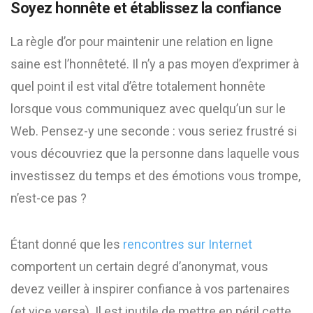
Soyez honnête et établissez la confiance
La règle d’or pour maintenir une relation en ligne
saine est l’honnêteté. Il n’y a pas moyen d’exprimer à
quel point il est vital d’être totalement honnête
lorsque vous communiquez avec quelqu’un sur le
Web. Pensez-y une seconde : vous seriez frustré si
vous découvriez que la personne dans laquelle vous
investissez du temps et des émotions vous trompe,
n’est-ce pas ?
Étant donné que les
rencontres sur Internet
comportent un certain degré d’anonymat, vous
devez veiller à inspirer confiance à vos partenaires
(et vice versa). Il est inutile de mettre en péril cette