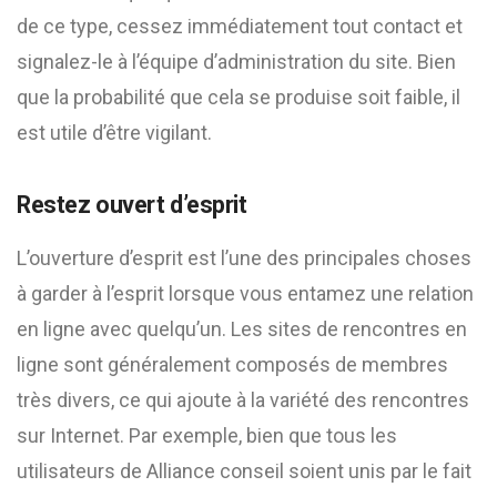
de ce type, cessez immédiatement tout contact et
signalez-le à l’équipe d’administration du site. Bien
que la probabilité que cela se produise soit faible, il
est utile d’être vigilant.
Restez ouvert d’esprit
L’ouverture d’esprit est l’une des principales choses
à garder à l’esprit lorsque vous entamez une relation
en ligne avec quelqu’un. Les sites de rencontres en
ligne sont généralement composés de membres
très divers, ce qui ajoute à la variété des rencontres
sur Internet. Par exemple, bien que tous les
utilisateurs de Alliance conseil soient unis par le fait